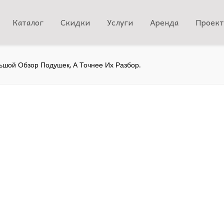
Каталог
Скидки
Услуги
Аренда
Проек
ьшой Обзор Подушек, А Точнее Их Разбор.