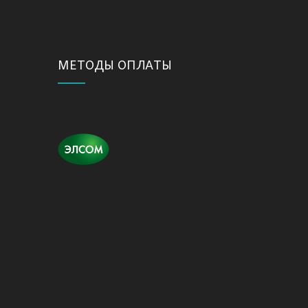
МЕТОДЫ ОПЛАТЫ