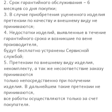
2. Срок гарантийного обслуживания – 6
месяцев со дня покупки;
3. В случае приобретения уцененного изделия
претензии по качеству и внешнему виду не
принимаются;
4. Недостатки изделий, выявленные в течение
гарантийного срока и возникшие по вене
производителя,
будут бесплатно устранены Сервисной
службой;
5. Претензии по внешнему виду изделия,
некомплекту, а так же несоответствие заказу
принимаются
только непосредственно при получении
изделия. В дальнейшем такие претензии не
принимаются,
все работы осуществляются только за счет
покупателя.