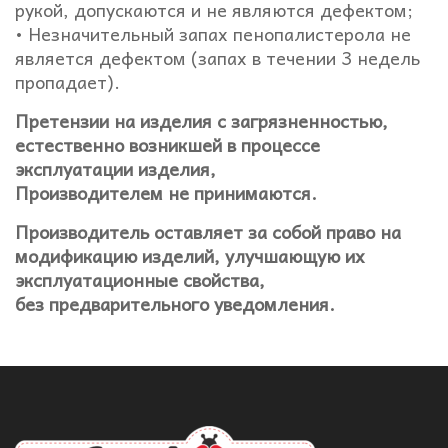
рукой, допускаются и не являются дефектом;
• Незначительный запах пенопалистерола не
является дефектом (запах в течении 3 недель
пропадает).
Претензии на изделия с загрязненностью,
естественно возникшей в процессе
эксплуатации изделия,
Производителем не принимаются.
Производитель оставляет за собой право на
модификацию изделий, улучшающую их
эксплуатационные свойства,
без предварительного уведомления.