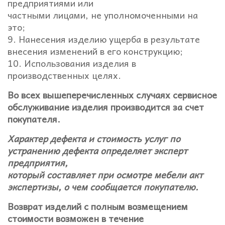
предприятиями или
частными лицами, не уполномоченными на
это;
9. Нанесения изделию ущерба в результате
внесения изменений в его конструкцию;
10. Использования изделия в
производственных целях.
Во всех вышеперечисленных случаях сервисное
обслуживание изделия производится за счет
покупателя.
Характер дефекта и стоимость услуг по
устранению дефекта определяет эксперт
предприятия,
который составляет при осмотре мебели акт
экспертизы, о чем сообщается покупателю.
Возврат изделий с полным возмещением
стоимости возможен в течение