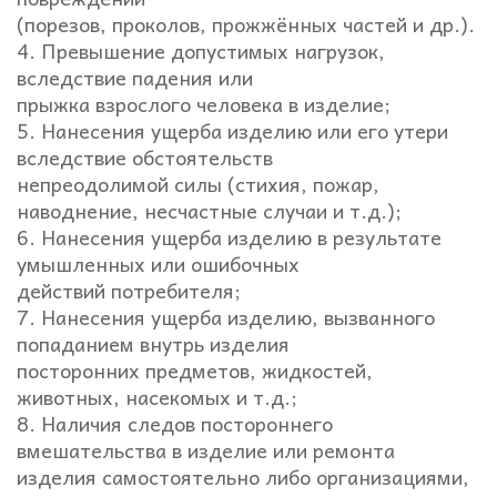
(порезов, проколов, прожжённых частей и др.).
4. Превышение допустимых нагрузок,
вследствие падения или
прыжка взрослого человека в изделие;
5. Нанесения ущерба изделию или его утери
вследствие обстоятельств
непреодолимой силы (стихия, пожар,
наводнение, несчастные случаи и т.д.);
6. Нанесения ущерба изделию в результате
умышленных или ошибочных
действий потребителя;
7. Нанесения ущерба изделию, вызванного
попаданием внутрь изделия
посторонних предметов, жидкостей,
животных, насекомых и т.д.;
8. Наличия следов постороннего
вмешательства в изделие или ремонта
изделия самостоятельно либо организациями,