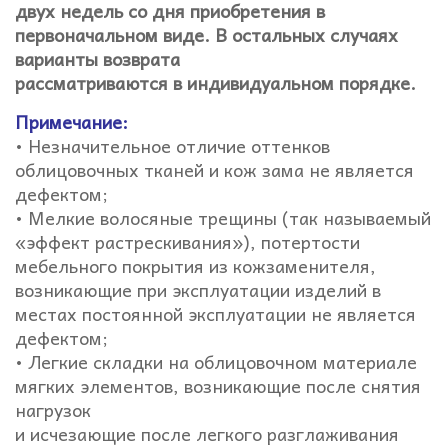
двух недель со дня приобретения в
первоначальном виде. В остальных случаях
варианты возврата
рассматриваются в индивидуальном порядке.
Примечание:
• Незначительное отличие оттенков
облицовочных тканей и кож зама не является
дефектом;
• Мелкие волосяные трещины (так называемый
«эффект растрескивания»), потертости
мебельного покрытия из кожзаменителя,
возникающие при эксплуатации изделий в
местах постоянной эксплуатации не является
дефектом;
• Легкие складки на облицовочном материале
мягких элементов, возникающие после снятия
нагрузок
и исчезающие после легкого разглаживания