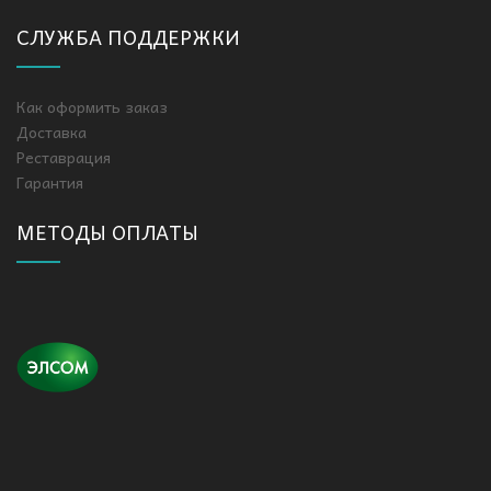
СЛУЖБА ПОДДЕРЖКИ
Как оформить заказ
Доставка
Реставрация
Гарантия
МЕТОДЫ ОПЛАТЫ