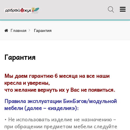
Главная
Гарантия
Гарантия
Мы даем гарантию 6 месяца на все наши
кресла и уверены,
что желание вернуть их у Вас не появиться.
Правила эксплуатации БинБэгов/модульной
мебели (далее – «изделия»):
• Не использовать изделие не назначению –
при обращении предметом мебели следуйте