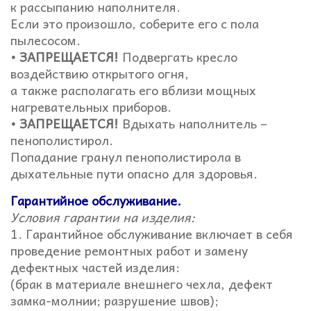
к рассыпанию наполнителя.
Если это произошло, соберите его с пола
пылесосом.
• ЗАПРЕЩАЕТСЯ!
Подвергать кресло
воздействию открытого огня,
а также располагать его вблизи мощных
нагревательных приборов.
• ЗАПРЕЩАЕТСЯ!
Вдыхать наполнитель –
пенополистирол.
Попадание гранул пенополистирола в
дыхательные пути опасно для здоровья.
Гарантийное обслуживание.
Условия гарантии на изделия:
1. Гарантийное обслуживание включает в себя
проведение ремонтных работ и замену
дефектных частей изделия:
(брак в материале внешнего чехла, дефект
замка-молнии; разрушение швов);