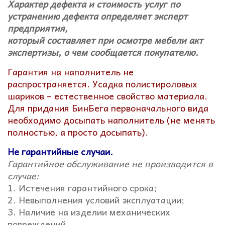
Характер дефекта и стоимость услуг по
устранению дефекта определяет эксперт
предприятия,
который составляет при осмотре мебели акт
экспертизы, о чем сообщается покупателю.
Гарантия на наполнитель не
распространяется. Усадка полистироловых
шариков – естественное свойство материала.
Для придания БинБега первоначального вида
необходимо досыпать наполнитель (не менять
полностью, а просто досыпать).
Не гарантийные случаи.
Гарантийное обслуживание не производится в
случае:
1. Истечения гарантийного срока;
2. Невыполнения условий эксплуатации;
3. Наличие на изделии механических
повреждений