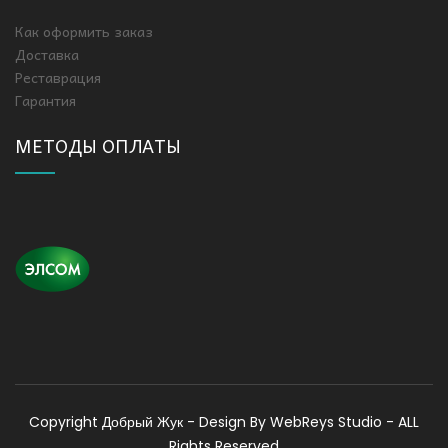
Как оформить заказ
Доставка
Реставрация
Гарантия
МЕТОДЫ ОПЛАТЫ
Copyright
Добрый Жук - Design By WebReys Studio - ALL
Rights Reserved