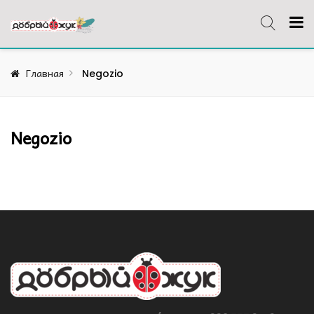
Главная
Negozio
Negozio