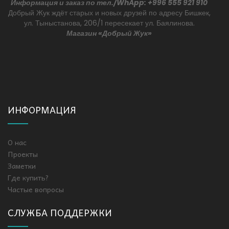
Информация и заказ по тел./WhApp: +996 555 921 910
Добрый Жук ждёт старых и новых друзей по адресу Бишкек,
ул. Тыныстанова, 206/1 пересекает ул. Баялинова.
Магазин «Добрый Жук»
ИНФОРМАЦИЯ
О нас
Проекты
Заметки
Где купить?
Частые вопросы
СЛУЖБА ПОДДЕРЖКИ