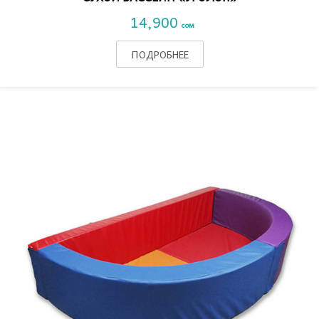
14,900
сом
ПОДРОБНЕЕ