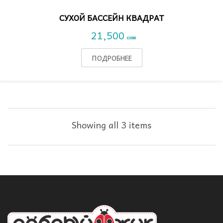
СУХОЙ БАССЕЙН КВАДРАТ
21,500
сом
ПОДРОБНЕЕ
Showing all 3 items