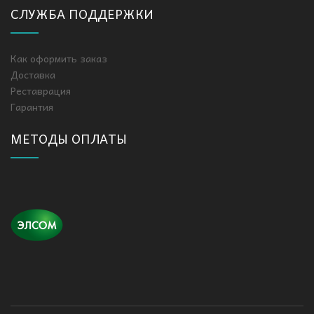
СЛУЖБА ПОДДЕРЖКИ
Как оформить заказ
Доставка
Реставрация
Гарантия
МЕТОДЫ ОПЛАТЫ
Сухой Бассейн «Полукруг»