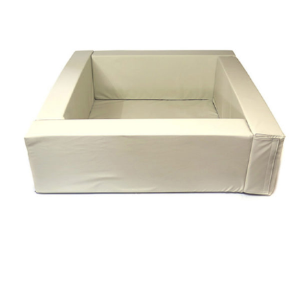
VIEW DETAIL