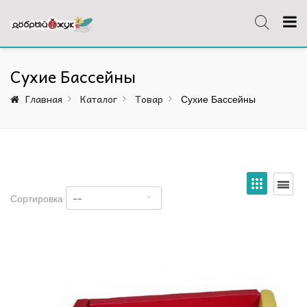
Сухие Бассейны
Главная
Каталог
Товар
Сухие Бассейны
--
Сортировка