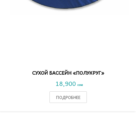
VIEW DETAIL
СУХОЙ БАССЕЙН «ПОЛУКРУГ»
18,900
сом
ПОДРОБНЕЕ