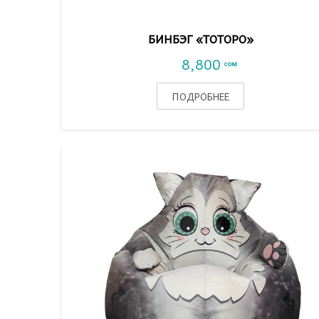
БИНБЭГ «ТОТОРО»
8,800
сом
ПОДРОБНЕЕ