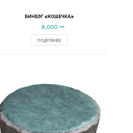
БИНБЭГ «КОШЕЧКА»
8,000
сом
ПОДРОБНЕЕ