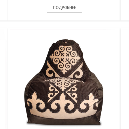
ПОДРОБНЕЕ