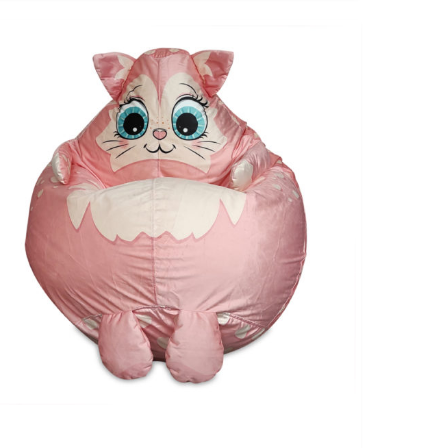
VIEW DETAIL