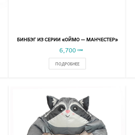
VIEW DETAIL
БИНБЭГ ИЗ СЕРИИ «ОЙМО — МАНЧЕСТЕР»
6,700
сом
ПОДРОБНЕЕ