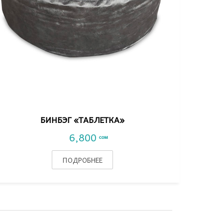
VIEW DETAIL
БИНБЭГ «ТАБЛЕТКА»
6,800
сом
ПОДРОБНЕЕ