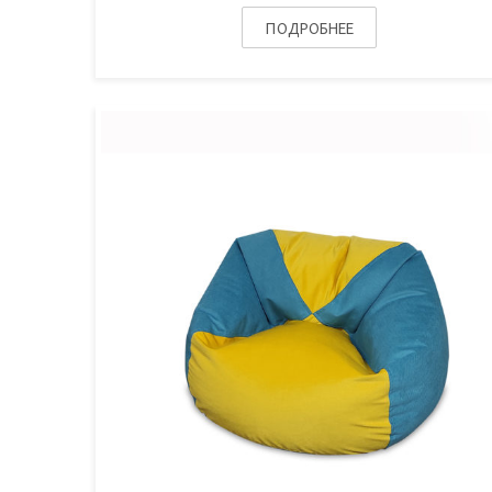
ПОДРОБНЕЕ