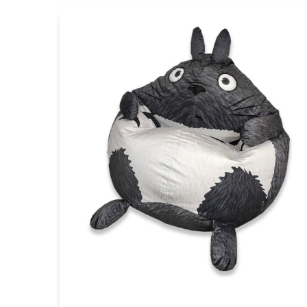
VIEW DETAIL