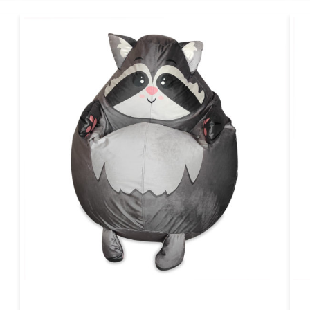
VIEW DETAIL