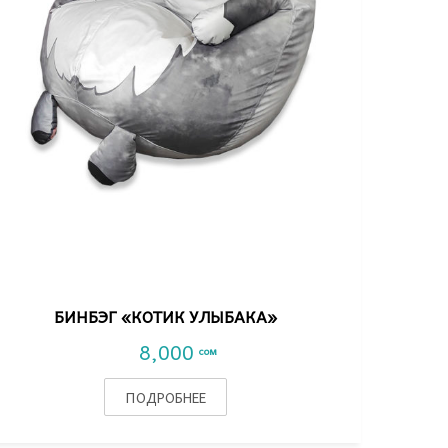
VIEW DETAIL
БИНБЭГ «КОТИК УЛЫБАКА»
8,000
сом
ПОДРОБНЕЕ