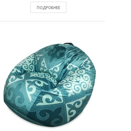
ПОДРОБНЕЕ