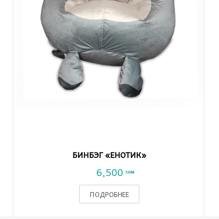
VIEW DETAIL
БИНБЭГ «ЕНОТИК»
6,500
сом
ПОДРОБНЕЕ