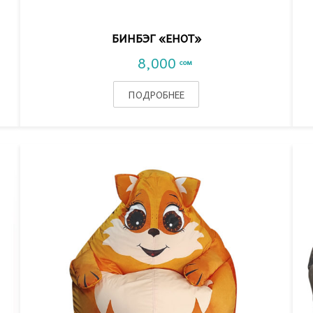
БИНБЭГ «ЕНОТ»
8,000
сом
ПОДРОБНЕЕ