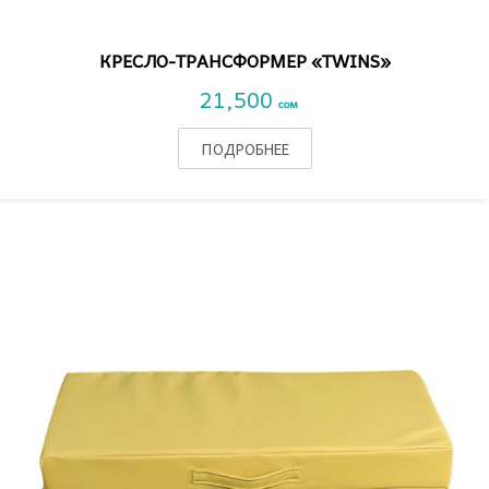
КРЕСЛО-ТРАНСФОРМЕР «TWINS»
21,500
сом
ПОДРОБНЕЕ