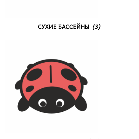
СУХИЕ БАССЕЙНЫ
(3)