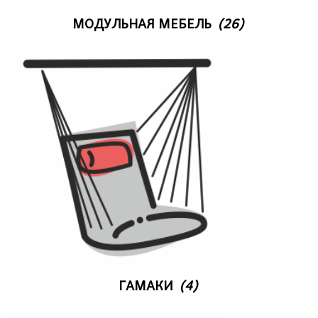
МОДУЛЬНАЯ МЕБЕЛЬ
(26)
ГАМАКИ
(4)