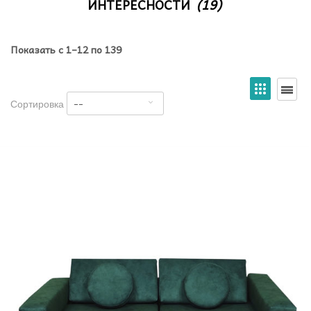
ИНТЕРЕСНОСТИ
(19)
Показать с 1–12 по 139
--
Сортировка