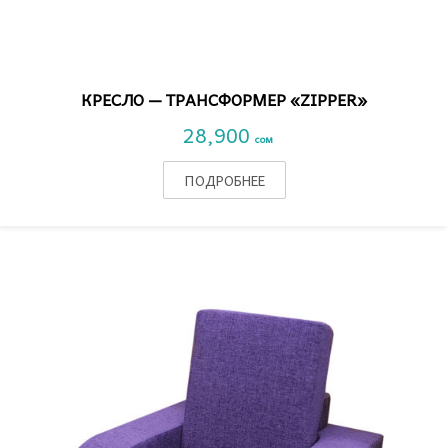
VIEW DETAIL
КРЕСЛО — ТРАНСФОРМЕР «ZIPPER»
28,900
сом
ПОДРОБНЕЕ