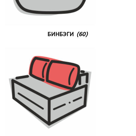
БИНБЭГИ
(60)