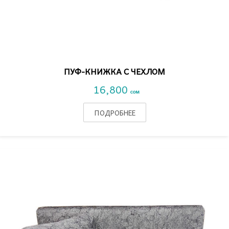
VIEW DETAIL
ПУФ-КНИЖКА С ЧЕХЛОМ
16,800
сом
ПОДРОБНЕЕ