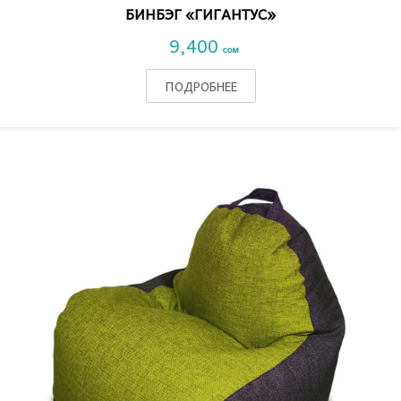
БИНБЭГ «ГИГАНТУС»
9,400
сом
ПОДРОБНЕЕ