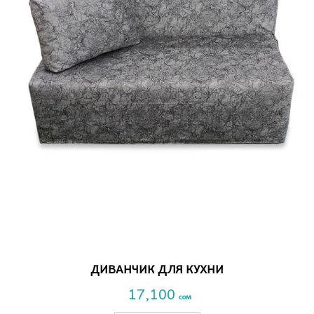
VIEW DETAIL
ДИВАНЧИК ДЛЯ КУХНИ
17,100
сом