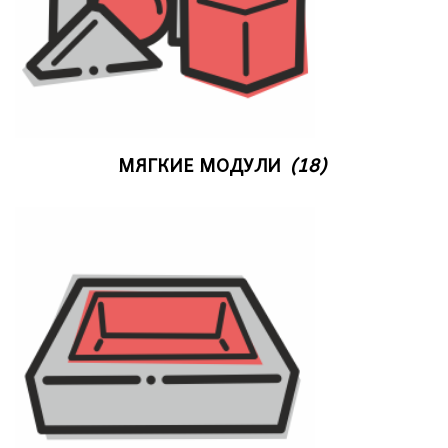
МЯГКИЕ МОДУЛИ
(18)