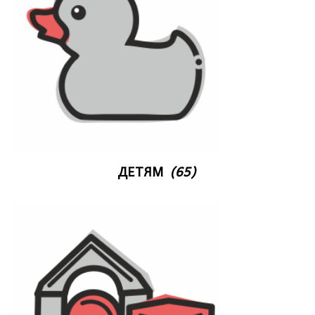
ДЕТЯМ
(65)