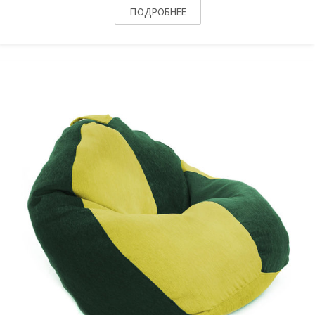
ПОДРОБНЕЕ