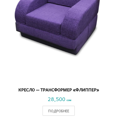
VIEW DETAIL
КРЕСЛО — ТРАНСФОРМЕР «ФЛИППЕР»
28,500
сом
ПОДРОБНЕЕ