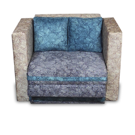
VIEW DETAIL