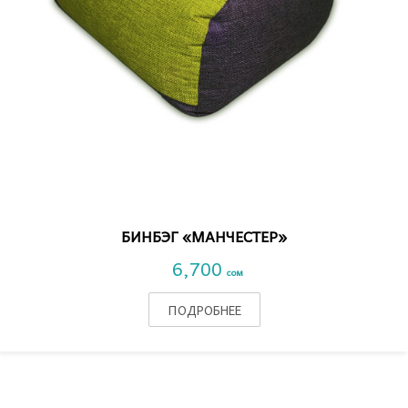
VIEW DETAIL
БИНБЭГ «МАНЧЕСТЕР»
6,700
сом
ПОДРОБНЕЕ