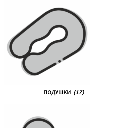
ПОДУШКИ
(17)