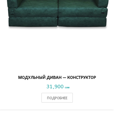
VIEW DETAIL
МОДУЛЬНЫЙ ДИВАН — КОНСТРУКТОР
31,900
сом
ПОДРОБНЕЕ