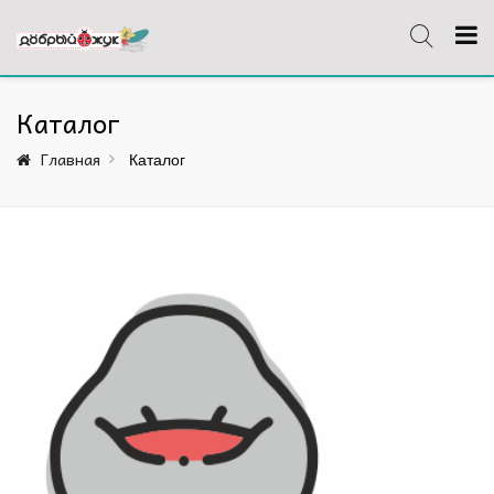
Каталог
Главная
Каталог