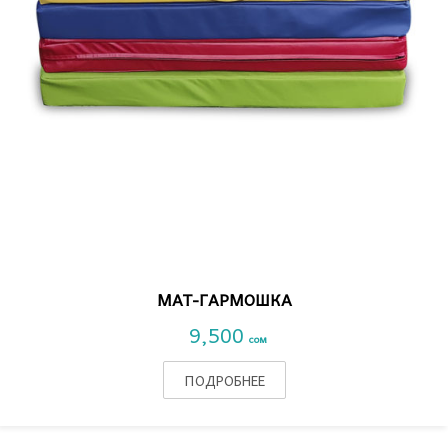
VIEW DETAIL
МАТ-ГАРМОШКА
9,500
сом
ПОДРОБНЕЕ