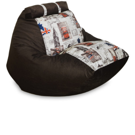
VIEW DETAIL