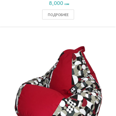
8,000
сом
ПОДРОБНЕЕ